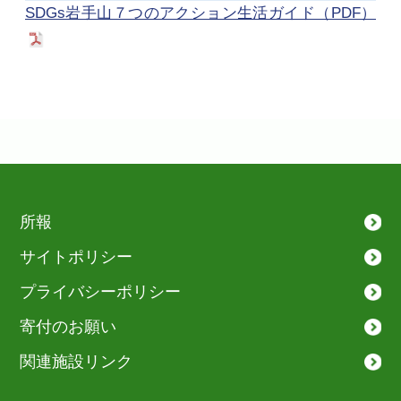
SDGs岩手山７つのアクション生活ガイド（PDF）
所報
サイトポリシー
プライバシーポリシー
寄付のお願い
関連施設リンク