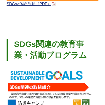
SDGs×体験活動（PDF）
SDGs関連の教育事
業・活動プログラム