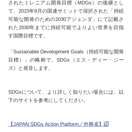
されたミレニアム開発目標（MDGs）の後継とし
て、2015年9月の国連サミットで採択された「持続
可能な開発のための2030アジェンダ」にて記載さ
れた2030年までに持続可能でよりよい世界を目指
す国際目標です。
「Sustainable Development Goals（持続可能な開発
目標）」の略称で、SDGs（エス・ディー・ジー
ズ）と発音します。
SDGsについて、より詳しく知りたい場合には、以
下のサイトを参考にしてください。
【JAPAN SDGs Action Platform／外務省】