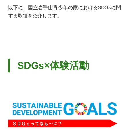
以下に、国立岩手山青少年の家におけるSDGsに関
する取組を紹介します。
SDGs×体験活動