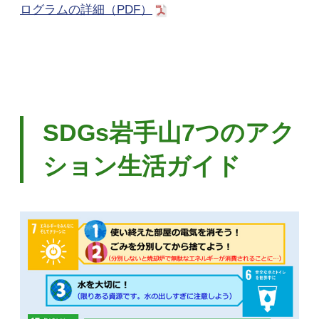
ログラムの詳細（PDF）
SDGs岩手山7つのアク
ション生活ガイド