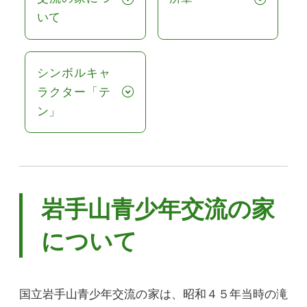
いて
シンボルキャ
ラクター「テ
ン」
岩手山青少年交流の家
について
国立岩手山青少年交流の家は、昭和４５年当時の滝