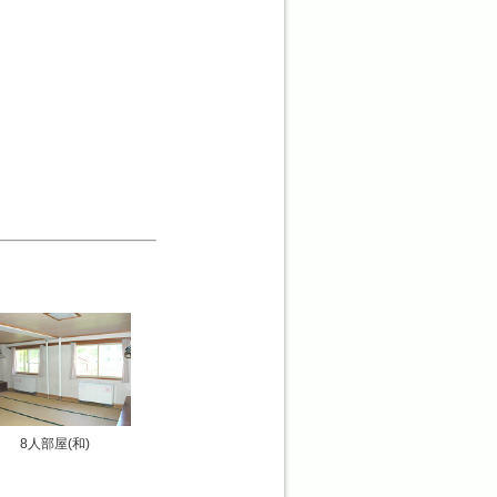
8人部屋(和)