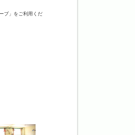
ーブ」をご利用くだ