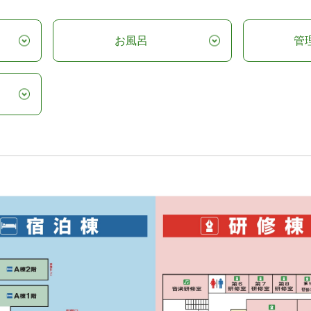
お風呂
管