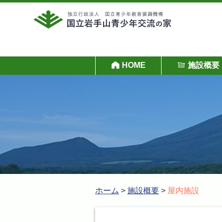
HOME
施設概要
ホーム
>
施設概要
>
屋内施設