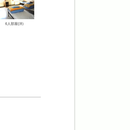
6人部屋(洋)