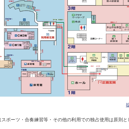
はスポーツ・合奏練習等・その他の利用での独占使用は原則と