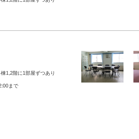
各棟1,2階に1部屋ずつあり
2:00まで