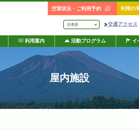
空室状況・ご利用予約
利用の
交通アクセス
利用案内
活動プログラム
イ
屋内施設