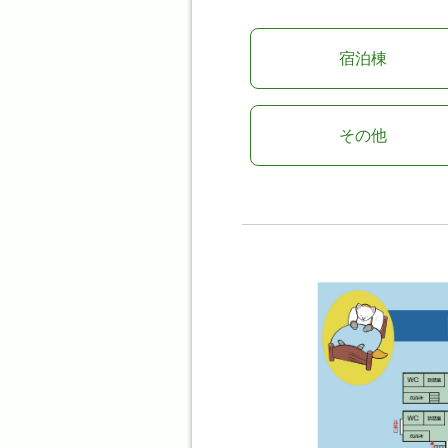
宿泊棟
その他