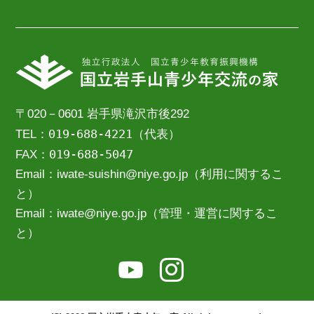
〒020－0601 岩手県滝沢市後292
019-688-4221
TEL：
（代表）
019-688-5047
FAX：
Email：iwate-suishin@niye.go.jp（利用に関するこ
と）
Email：iwate@niye.go.jp（管理・運営に関するこ
と）