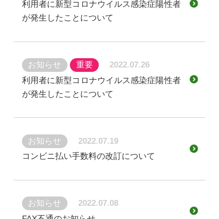
利用者に新型コロナウイルス感染症陽性者
が発生したことについて
お知らせ
重要
2022.07.26
利用者に新型コロナウイルス感染症陽性者
が発生したことについて
お知らせ
2022.07.19
コンビニ払い手数料の改訂について
お知らせ
2022.07.08
FAX不通のお知らせ