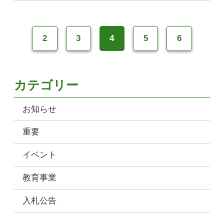
2
3
4
5
6
カテゴリー
お知らせ
重要
イベント
教育事業
入札公告