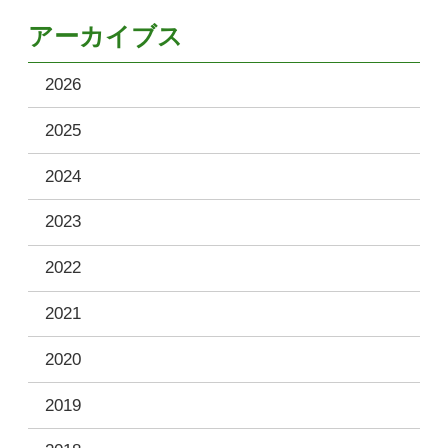
アーカイブス
2026
2025
2024
2023
2022
2021
2020
2019