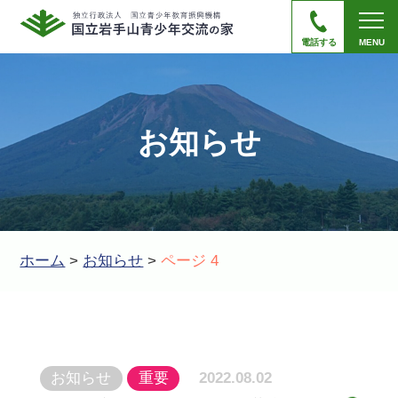
電話する
MENU
お知らせ
ホーム
>
お知らせ
>
ページ 4
お知らせ
重要
2022.08.02