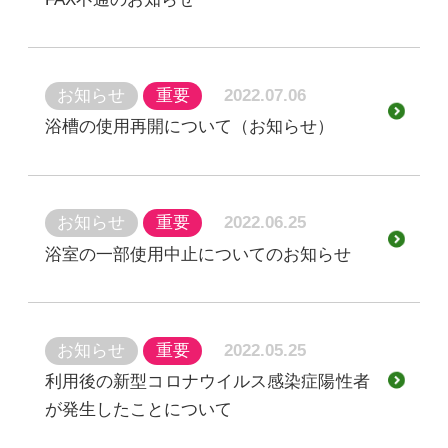
お知らせ
重要
2022.07.06
浴槽の使用再開について（お知らせ）
お知らせ
重要
2022.06.25
浴室の一部使用中止についてのお知らせ
お知らせ
重要
2022.05.25
利用後の新型コロナウイルス感染症陽性者
が発生したことについて