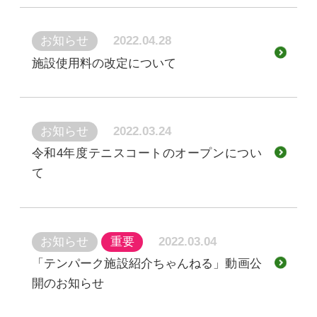
お知らせ
2022.04.28
施設使用料の改定について
お知らせ
2022.03.24
令和4年度テニスコートのオープンについ
て
お知らせ
重要
2022.03.04
「テンパーク施設紹介ちゃんねる」動画公
開のお知らせ