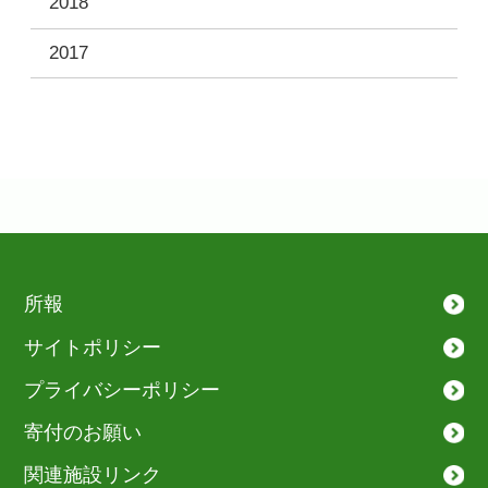
2018
2017
所報
サイトポリシー
プライバシーポリシー
寄付のお願い
関連施設リンク