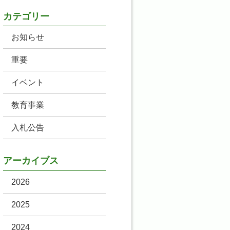
カテゴリー
お知らせ
重要
イベント
教育事業
入札公告
アーカイブス
2026
2025
2024