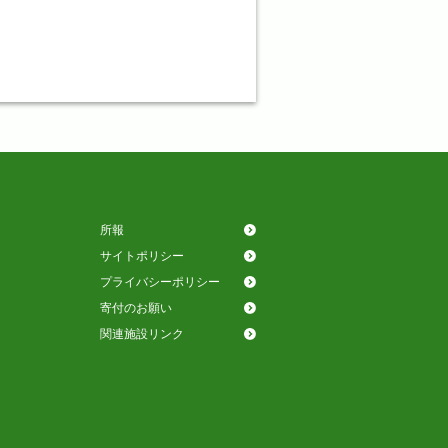
所報
サイトポリシー
プライバシーポリシー
寄付のお願い
関連施設リンク