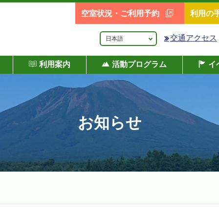
空室状況・ご利用予約
利用の
交通アクセス
利用案内
活動プログラム
イ
お知らせ