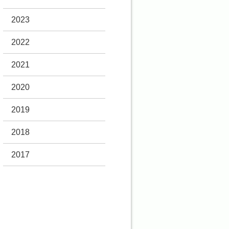
2023
2022
2021
2020
2019
2018
2017