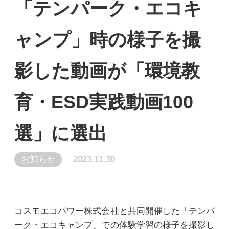
「テンパーク・エコキ
ャンプ」時の様子を撮
影した動画が「環境教
育・ESD実践動画100
選」に選出
お知らせ
2023.11.30
コスモエコパワー株式会社と共同開催した「テンパ
ーク・エコキャンプ」での体験学習の様子を撮影し