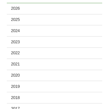
2026
2025
2024
2023
2022
2021
2020
2019
2018
2017