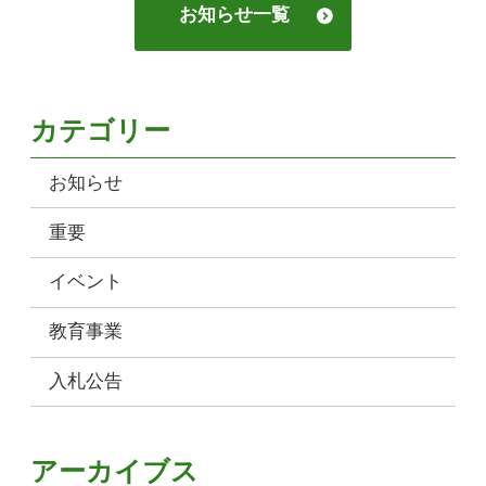
お知らせ一覧
カテゴリー
お知らせ
重要
イベント
教育事業
入札公告
アーカイブス