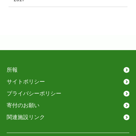
所報
サイトポリシー
プライバシーポリシー
寄付のお願い
関連施設リンク