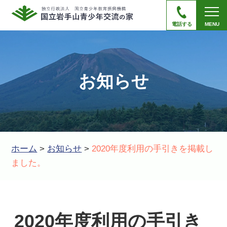
電話する
MENU
お知らせ
ホーム
>
お知らせ
>
2020年度利用の手引きを掲載し
ました。
2020年度利用の手引き