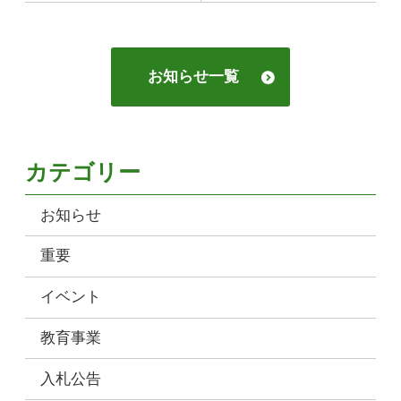
お知らせ一覧
カテゴリー
お知らせ
重要
イベント
教育事業
入札公告