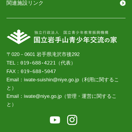
関連施設リンク
〒020－0601 岩手県滝沢市後292
019-688-4221
TEL：
（代表）
019-688-5047
FAX：
Email：iwate-suishin@niye.go.jp（利用に関するこ
と）
Email：iwate@niye.go.jp（管理・運営に関するこ
と）