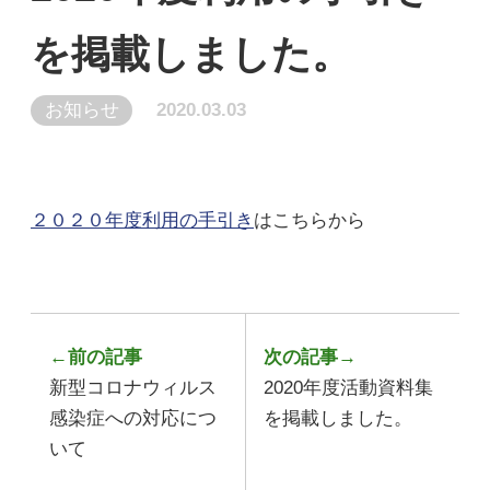
を掲載しました。
お知らせ
2020.03.03
２０２０年度利用の手引き
はこちらから
←前の記事
次の記事→
新型コロナウィルス
2020年度活動資料集
感染症への対応につ
を掲載しました。
いて