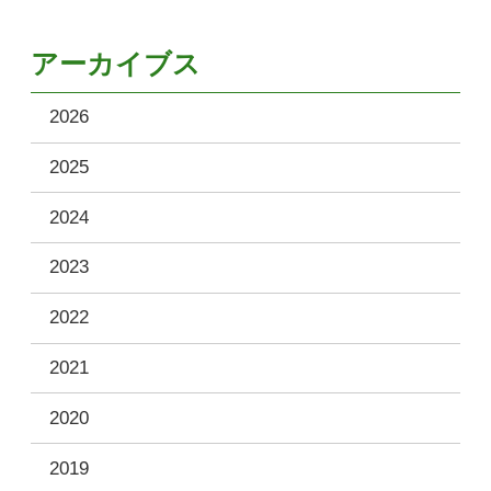
アーカイブス
2026
2025
2024
2023
2022
2021
2020
2019