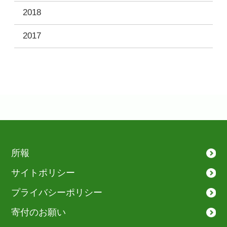
2018
2017
所報
サイトポリシー
プライバシーポリシー
寄付のお願い