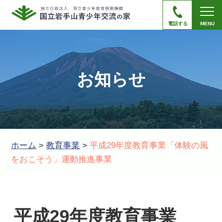
電話する
MENU
お知らせ
ホーム
>
教育事業
>
平成29年度教育事業「体験の風
をおこそう」運動推進事業
平成29年度教育事業