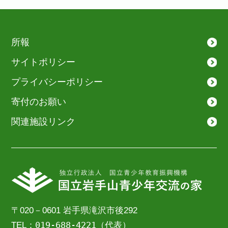
所報
サイトポリシー
プライバシーポリシー
寄付のお願い
関連施設リンク
〒020－0601 岩手県滝沢市後292
019-688-4221
TEL：
（代表）