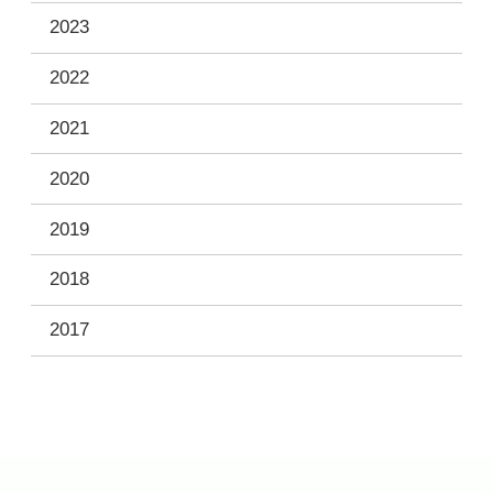
2023
2022
2021
2020
2019
2018
2017