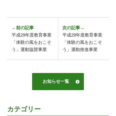
←前の記事
次の記事→
平成29年度教育事業
平成29年度教育事業
「体験の風をおこそ
「体験の風をおこそ
う」運動協賛事業
う」運動推進事業
お知らせ一覧
カテゴリー