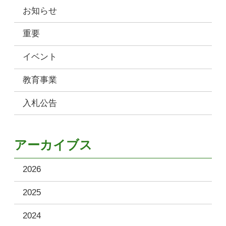
お知らせ
重要
イベント
教育事業
入札公告
アーカイブス
2026
2025
2024